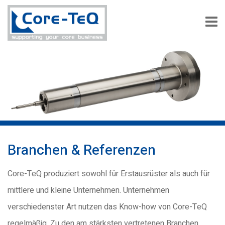
Branchen & Referenzen
Core-TeQ produziert sowohl für Erstausrüster als auch für
mittlere und kleine Unternehmen. Unternehmen
verschiedenster Art nutzen das Know-how von Core-TeQ
regelmäßig. Zu den am stärksten vertretenen Branchen