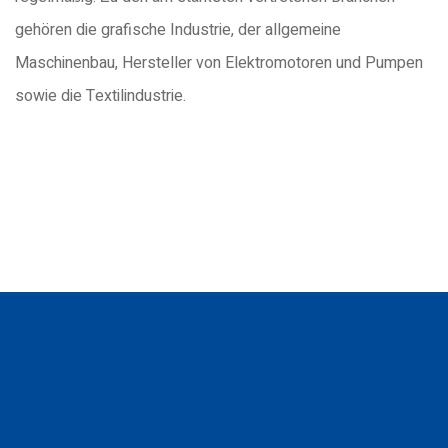
gehören die grafische Industrie, der allgemeine
Maschinenbau, Hersteller von Elektromotoren und Pumpen
sowie die Textilindustrie.