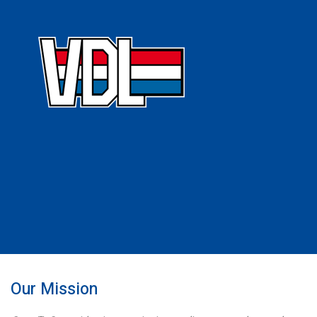
Our Mission