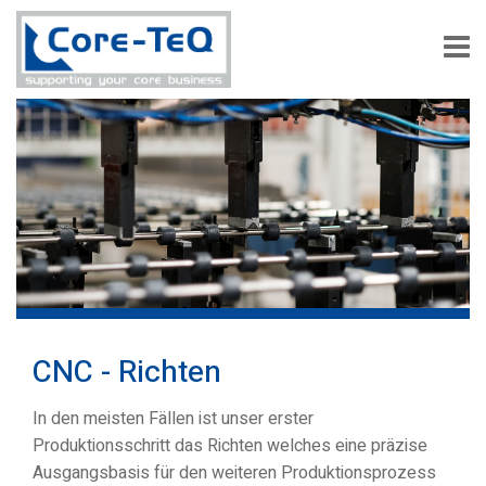
CNC - Richten
In den meisten Fällen ist unser erster
Produktionsschritt das Richten welches eine präzise
Ausgangsbasis für den weiteren Produktionsprozess