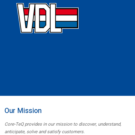
Our Mission
Core-TeQ provides in our mission to discover, understand,
anticipate, solve and satisfy customers.