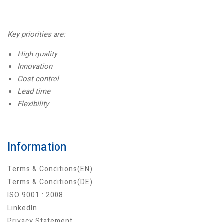
Key priorities are:
High quality
Innovation
Cost control
Lead time
Flexibility
Information
Terms & Conditions(EN)
Terms & Conditions(DE)
ISO 9001 : 2008
LinkedIn
Privacy Statement