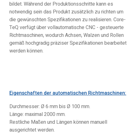
bildet. Während der Produktionsschritte kann es
notwendig sein das Produkt zusätzlich zu richten um
die gewünschten Spezifikationen zu realisieren. Core-
TeQ verfügt über vollautomatische CNC - gesteuerte
Richtmaschinen, wodurch Achsen, Walzen und Rollen
gemäß hochgradig präziser Spezifikationen bearbeitet
werden können.
Eigenschaften der automatischen Richtmaschinen:
Durchmesser: Ø 6 mm bis Ø 100 mm.
Länge: maximal 2000 mm.
Restliche Maßen und Längen können manuell
ausgerichtet werden.