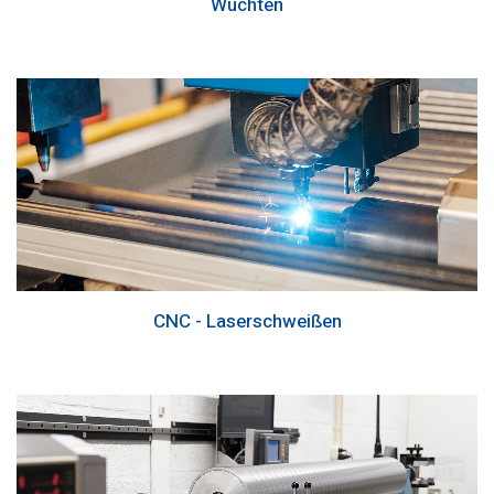
Wuchten
CNC - Laserschweißen