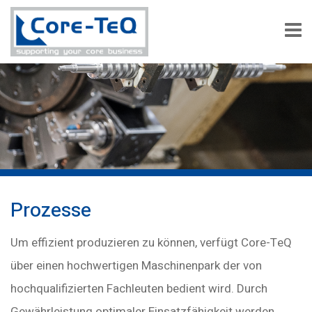
Prozesse
Um effizient produzieren zu können, verfügt Core-TeQ
über einen hochwertigen Maschinenpark der von
hochqualifizierten Fachleuten bedient wird. Durch
Gewährleistung optimaler Einsatzfähigkeit werden