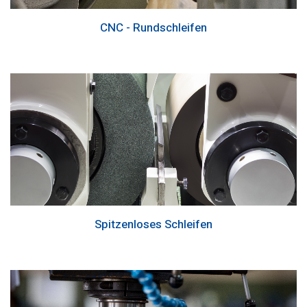
CNC - Rundschleifen
Spitzenloses Schleifen