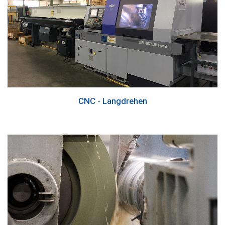
CNC - Langdrehen