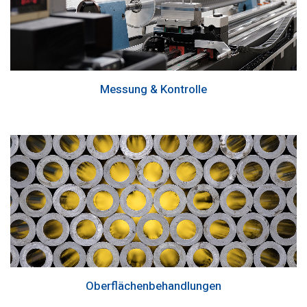
Messung & Kontrolle
Oberflächenbehandlungen