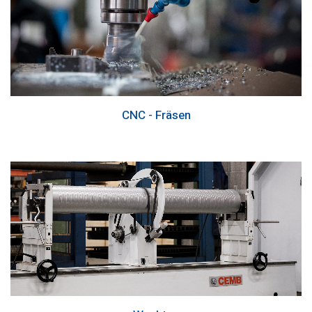
CNC - Fräsen