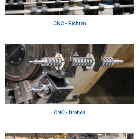
CNC - Richten
CNC - Drehen