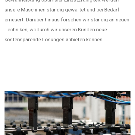
unsere Maschinen ständig gewartet und bei Bedarf
erneuert. Darüber hinaus forschen wir ständig an neuen
Techniken, wodurch wir unseren Kunden neue
kostensparende Lösungen anbieten können.