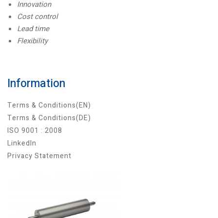
Innovation
Cost control
Lead time
Flexibility
Information
Terms & Conditions(EN)
Terms & Conditions(DE)
ISO 9001 : 2008
LinkedIn
Privacy Statement